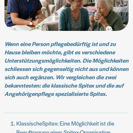
Wenn eine Person pflegebedürftig ist und zu
Hause bleiben möchte, gibt es verschiedene
Unterstützungsmöglichkeiten. Die Möglichkeiten
schliessen sich gegenseitig nicht aus und können
sich auch ergänzen. Wir vergleichen die zwei
bekanntesten: die klassische Spitex und die auf
Angehörigenpflege spezialisierte Spitex.
KlassischeSpitex: Eine Möglichkeit ist die
Beauftragung einer Spitex-Organisation,