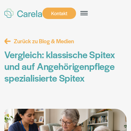
Kontakt
Kontakt
Zurück zu Blog & Medien
Vergleich: klassische Spitex
und auf Angehörigenpflege
spezialisierte Spitex