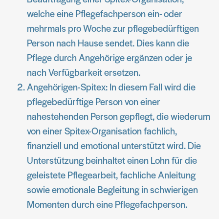
welche eine Pflegefachperson ein- oder
mehrmals pro Woche zur pflegebedürftigen
Person nach Hause sendet. Dies kann die
Pflege durch Angehörige ergänzen oder je
nach Verfügbarkeit ersetzen.
Angehörigen-Spitex: In diesem Fall wird die
pflegebedürftige Person von einer
nahestehenden Person gepflegt, die wiederum
von einer Spitex-Organisation fachlich,
finanziell und emotional unterstützt wird. Die
Unterstützung beinhaltet einen Lohn für die
geleistete Pflegearbeit, fachliche Anleitung
sowie emotionale Begleitung in schwierigen
Momenten durch eine Pflegefachperson.