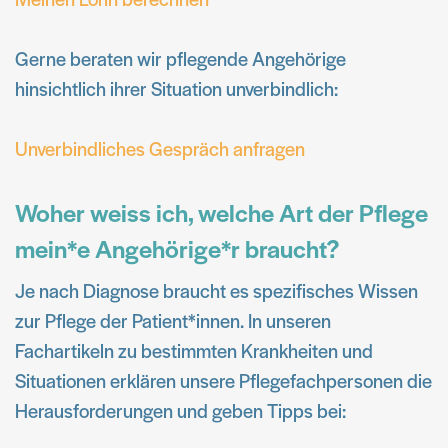
Gerne beraten wir pflegende Angehörige
hinsichtlich ihrer Situation unverbindlich:
Unverbindliches Gespräch anfragen
Woher weiss ich, welche Art der Pflege
mein*e Angehörige*r braucht?
Je nach Diagnose braucht es spezifisches Wissen
zur Pflege der Patient*innen. In unseren
Fachartikeln zu bestimmten Krankheiten und
Situationen erklären unsere Pflegefachpersonen die
Herausforderungen und geben Tipps bei: