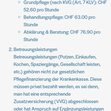
Grundpflege (nach KVG (Art. 7 KLV): CHF
52.60 pro Stunde
Behandlungspflege: CHF 63.00 pro
Stunde
Abklärung & Beratung: CHF 76.90 pro
Stunde
Betreuungsleistungen
Betreuungsleistungen (Putzen, Einkaufen,
Kochen, Spaziergänge, Gesellschaft leisten,
etc.) gehören nicht zur gesetzlichen
Pflegefinanzierung der Krankenkasse. Diese
müssen privat bezahlt werden, es sei denn,
man hat eine entsprechende
Zusatzversicherung (VVG) abgeschlossen
oder hat Anspruch auf Ergänzungsleistungen