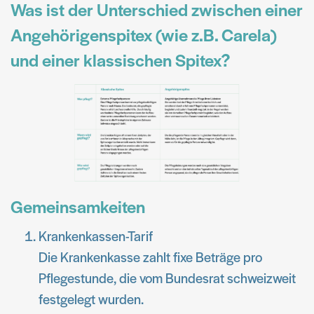
Was ist der Unterschied zwischen einer
Angehörigenspitex (wie z.B. Carela)
und einer klassischen Spitex?
Gemeinsamkeiten
Krankenkassen-Tarif
Die Krankenkasse zahlt fixe Beträge pro
Pflegestunde, die vom Bundesrat schweizweit
festgelegt wurden.