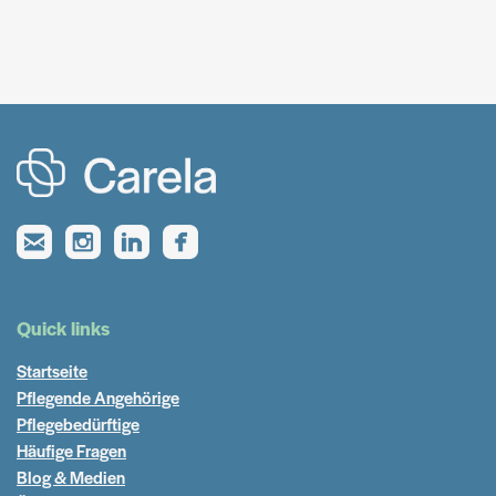
Quick links
Startseite
Pflegende Angehörige
Pflegebedürftige
Häufige Fragen
Blog & Medien