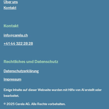
Über uns
Kontakt
Kontakt
info@carela.ch
+41 44 322 28 28
Rechtliches und Datenschutz
Datenschutzerklärung
Impressum
Einige Inhalte auf dieser Webseite wurden mit Hilfe von AI erstellt oder
bearbeitet.
© 2025 Carela AG. Alle Rechte vorbehalten.