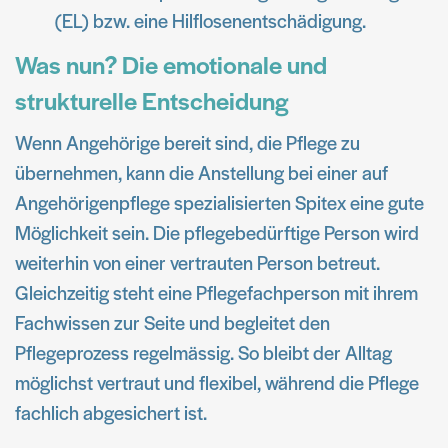
(EL) bzw. eine Hilflosenentschädigung.
Was nun? Die emotionale und
strukturelle Entscheidung
Wenn Angehörige bereit sind, die Pflege zu
übernehmen, kann die Anstellung bei einer auf
Angehörigenpflege spezialisierten Spitex eine gute
Möglichkeit sein. Die pflegebedürftige Person wird
weiterhin von einer vertrauten Person betreut.
Gleichzeitig steht eine Pflegefachperson mit ihrem
Fachwissen zur Seite und begleitet den
Pflegeprozess regelmässig. So bleibt der Alltag
möglichst vertraut und flexibel, während die Pflege
fachlich abgesichert ist.