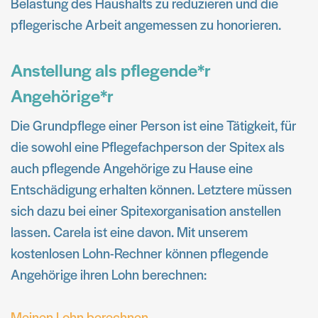
Belastung des Haushalts zu reduzieren und die
pflegerische Arbeit angemessen zu honorieren.
Anstellung als pflegende*r
Angehörige*r
Die Grundpflege einer Person ist eine Tätigkeit, für
die sowohl eine Pflegefachperson der Spitex als
auch pflegende Angehörige zu Hause eine
Entschädigung erhalten können. Letztere müssen
sich dazu bei einer Spitexorganisation anstellen
lassen. Carela ist eine davon. Mit unserem
kostenlosen Lohn-Rechner können pflegende
Angehörige ihren Lohn berechnen:
Meinen Lohn berechnen