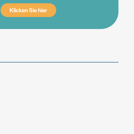
Klicken Sie hier