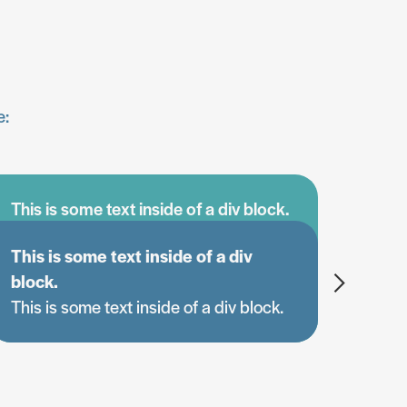
e:
This is some text inside of a div block.
This is some text inside of a div
block.
This is some text inside of a div block.