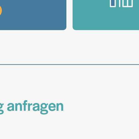
g anfragen