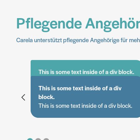
Pflegende Angehör
Carela unterstützt pflegende Angehörige für meh
This is some text inside of a div block.
This is some text inside of a div
block.
This is some text inside of a div block.