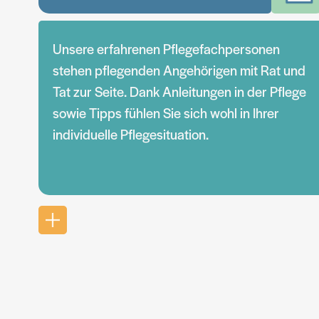
Unsere erfahrenen Pflegefachpersonen
stehen pflegenden Angehörigen mit Rat und
Tat zur Seite. Dank Anleitungen in der Pflege
sowie Tipps fühlen Sie sich wohl in Ihrer
individuelle Pflegesituation.