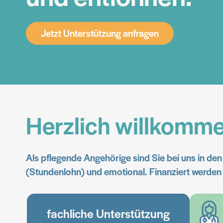
Jetzt Unterstützung anfragen
Herzlich willkomme
Als pflegende Angehörige sind Sie bei uns in den 
(Stundenlohn) und emotional. Finanziert werde
fachliche Unterstützung