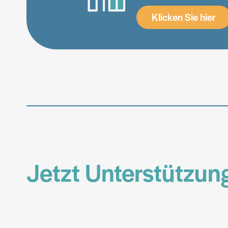
Klicken Sie hier
Jetzt Unterstützun