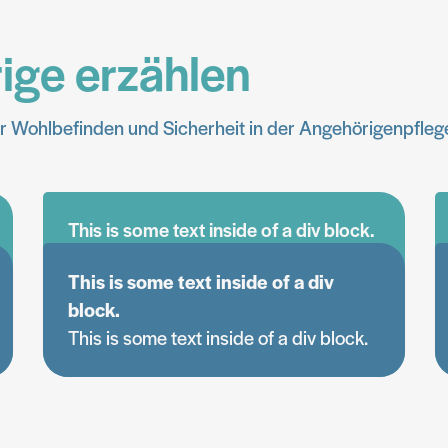
ige erzählen
r Wohlbefinden und Sicherheit in der Angehörigenpfleg
This is some text inside of a div block.
This is some text inside of a div
block.
This is some text inside of a div block.