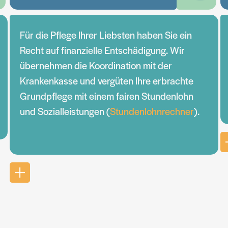
Für die Pflege Ihrer Liebsten haben Sie ein
Recht auf finanzielle Entschädigung. Wir
übernehmen die Koordination mit der
Krankenkasse und vergüten Ihre erbrachte
Grundpflege mit einem fairen Stundenlohn
und Sozialleistungen (
Stundenlohnrechner
).