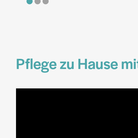
Pflege zu Hause mi