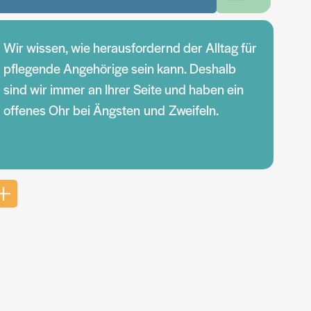
Wir wissen, wie herausfordernd der Alltag für
pflegende Angehörige sein kann. Deshalb
sind wir immer an Ihrer Seite und haben ein
offenes Ohr bei Ängsten und Zweifeln.