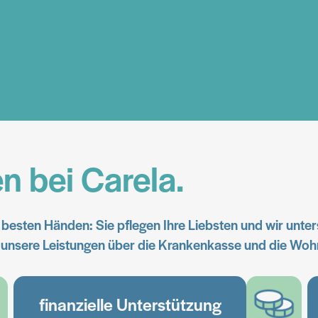
n bei Carela.
besten Händen: Sie pflegen Ihre Liebsten und wir unterst
n unsere Leistungen über die Krankenkasse und die W
finanzielle Unterstützung