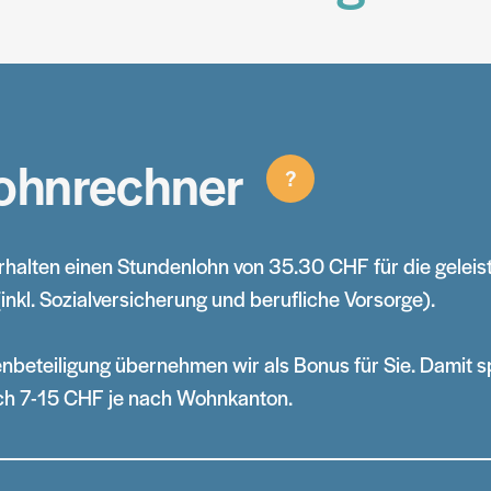
ohnrechner
?
halten einen Stundenlohn von 35.30 CHF für die geleis
nkl. Sozialversicherung und berufliche Vorsorge).
nbeteiligung übernehmen wir als Bonus für Sie. Damit sp
ich 7-15 CHF je nach Wohnkanton.