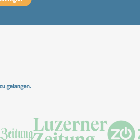
zu gelangen.