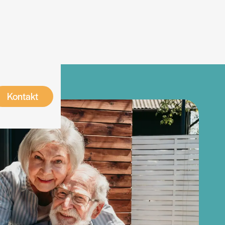
Kontakt