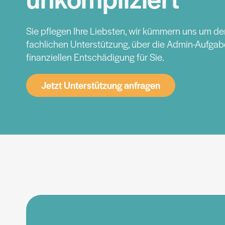
Sie pflegen Ihre Liebsten, wir kümmern uns um de
fachlichen Unterstützung, über die Admin-Aufgabe
finanziellen Entschädigung für Sie.
Jetzt Unterstützung anfragen