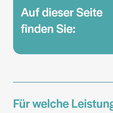
Auf dieser Seite
finden Sie:
Für welche Leistun