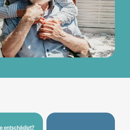
e entschädigt?