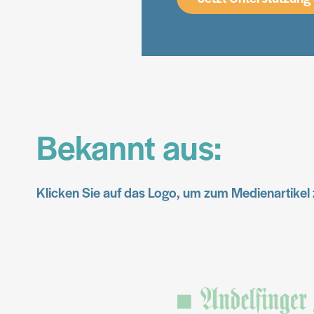
Bekannt aus:
Klicken Sie auf das Logo, um zum Medienartikel 