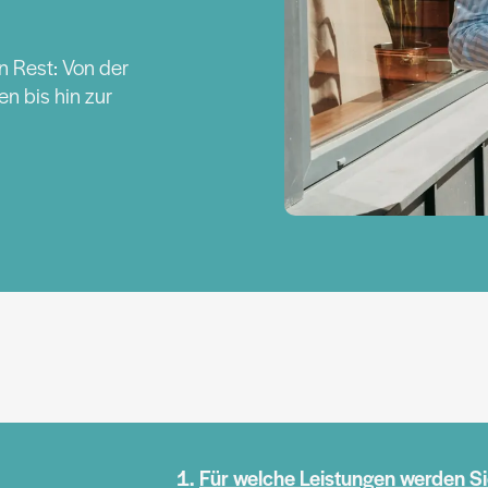
n Rest: Von der
n bis hin zur
Für welche Leistungen werden Si