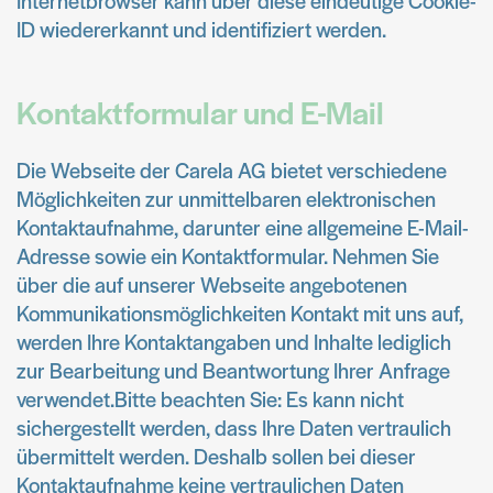
Internetbrowser kann über diese eindeutige Cookie-
ID wiedererkannt und identifiziert werden.
Kontaktformular und E-Mail
Die Webseite der Carela AG bietet verschiedene
Möglichkeiten zur unmittelbaren elektronischen
Kontaktaufnahme, darunter eine allgemeine E-Mail-
Adresse sowie ein Kontaktformular. Nehmen Sie
über die auf unserer Webseite angebotenen
Kommunikationsmöglichkeiten Kontakt mit uns auf,
werden Ihre Kontaktangaben und Inhalte lediglich
zur Bearbeitung und Beantwortung Ihrer Anfrage
verwendet.Bitte beachten Sie: Es kann nicht
sichergestellt werden, dass Ihre Daten vertraulich
übermittelt werden. Deshalb sollen bei dieser
Kontaktaufnahme keine vertraulichen Daten