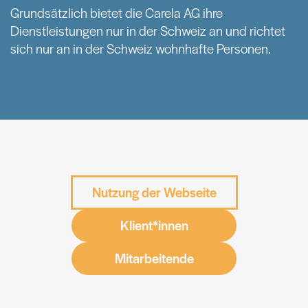
Grundsätzlich bietet die Carela AG ihre
Dienstleistungen nur in der Schweiz an und richtet
sich nur an in der Schweiz wohnhafte Personen.
Nutzung der Webseite
Klient*innen
Mitarbeitende