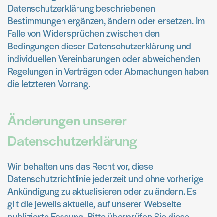
Datenschutzerklärung beschriebenen
Bestimmungen ergänzen, ändern oder ersetzen. Im
Falle von Widersprüchen zwischen den
Bedingungen dieser Datenschutzerklärung und
individuellen Vereinbarungen oder abweichenden
Regelungen in Verträgen oder Abmachungen haben
die letzteren Vorrang.
Änderungen unserer
Datenschutzerklärung
Wir behalten uns das Recht vor, diese
Datenschutzrichtlinie jederzeit und ohne vorherige
Ankündigung zu aktualisieren oder zu ändern. Es
gilt die jeweils aktuelle, auf unserer Webseite
publizierte Fassung. Bitte überprüfen Sie diese