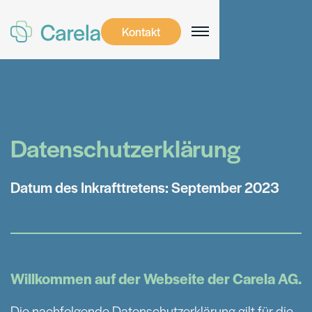
Kontakt
Datenschutzerklärung
Datum des Inkrafttretens: September 2023
Willkommen auf der Webseite der Carela AG.
Die nachfolgende Datenschutzerklärung gilt für die