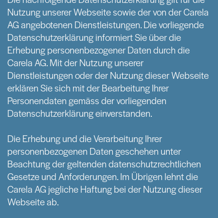
Nutzung unserer Webseite sowie der von der Carela
AG angebotenen Dienstleistungen. Die vorliegende
Datenschutzerklärung informiert Sie über die
Erhebung personenbezogener Daten durch die
Carela AG. Mit der Nutzung unserer
Dienstleistungen oder der Nutzung dieser Webseite
erklären Sie sich mit der Bearbeitung Ihrer
Personendaten gemäss der vorliegenden
Datenschutzerklärung einverstanden.
Die Erhebung und die Verarbeitung Ihrer
personenbezogenen Daten geschehen unter
Beachtung der geltenden datenschutzrechtlichen
Gesetze und Anforderungen. Im Übrigen lehnt die
Carela AG jegliche Haftung bei der Nutzung dieser
Webseite ab.