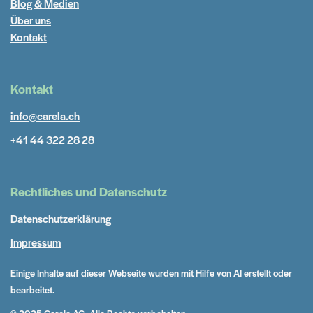
Blog & Medien
Über uns
Kontakt
Kontakt
info@carela.ch
+41 44 322 28 28
Rechtliches und Datenschutz
Datenschutzerklärung
Impressum
Einige Inhalte auf dieser Webseite wurden mit Hilfe von AI erstellt oder
bearbeitet.