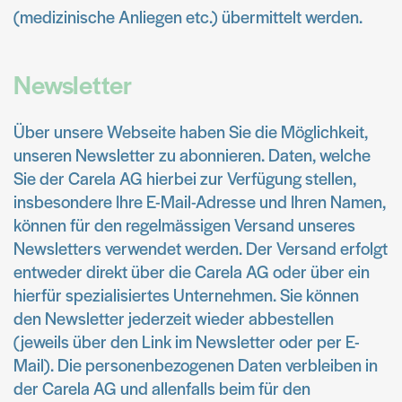
(medizinische Anliegen etc.) übermittelt werden.
Newsletter
Über unsere Webseite haben Sie die Möglichkeit,
unseren Newsletter zu abonnieren. Daten, welche
Sie der Carela AG hierbei zur Verfügung stellen,
insbesondere Ihre E-Mail-Adresse und Ihren Namen,
können für den regelmässigen Versand unseres
Newsletters verwendet werden. Der Versand erfolgt
entweder direkt über die Carela AG oder über ein
hierfür spezialisiertes Unternehmen. Sie können
den Newsletter jederzeit wieder abbestellen
(jeweils über den Link im Newsletter oder per E-
Mail). Die personenbezogenen Daten verbleiben in
der Carela AG und allenfalls beim für den