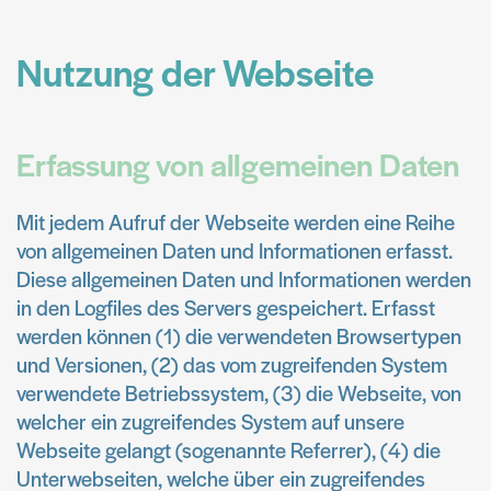
Nutzung der Webseite
Erfassung von allgemeinen Daten
Mit jedem Aufruf der Webseite werden eine Reihe
von allgemeinen Daten und Informationen erfasst.
Diese allgemeinen Daten und Informationen werden
in den Logfiles des Servers gespeichert. Erfasst
werden können (1) die verwendeten Browsertypen
und Versionen, (2) das vom zugreifenden System
verwendete Betriebssystem, (3) die Webseite, von
welcher ein zugreifendes System auf unsere
Webseite gelangt (sogenannte Referrer), (4) die
Unterwebseiten, welche über ein zugreifendes