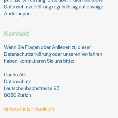
Datenschutzerklärung regelmässig auf etwaige
Änderungen.
Kontakt
Wenn Sie Fragen oder Anliegen zu dieser
Datenschutzerklärung oder unseren Verfahren
haben, kontaktieren Sie uns bitte:
Carela AG
Datenschutz
Leutschenbachstrasse 95
8050 Zürich
datenschutz@carela.ch