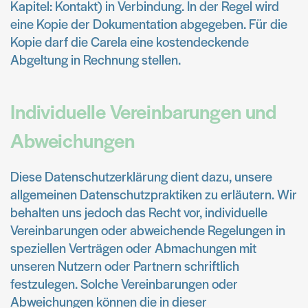
Kapitel: Kontakt) in Verbindung. In der Regel wird
eine Kopie der Dokumentation abgegeben. Für die
Kopie darf die Carela eine kostendeckende
Abgeltung in Rechnung stellen.
Individuelle Vereinbarungen und
Abweichungen
Diese Datenschutzerklärung dient dazu, unsere
allgemeinen Datenschutzpraktiken zu erläutern. Wir
behalten uns jedoch das Recht vor, individuelle
Vereinbarungen oder abweichende Regelungen in
speziellen Verträgen oder Abmachungen mit
unseren Nutzern oder Partnern schriftlich
festzulegen. Solche Vereinbarungen oder
Abweichungen können die in dieser