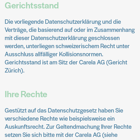
Gerichtsstand
Die vorliegende Datenschutzerklärung und die
Verträge, die basierend auf oder im Zusammenhang
mit dieser Datenschutzerklärung geschlossen
werden, unterliegen schweizerischem Recht unter
Ausschluss allfälliger Kollisionsnormen.
Gerichtsstand ist am Sitz der Carela AG (Gericht
Zürich).
Ihre Rechte
Gestützt auf das Datenschutzgesetz haben Sie
verschiedene Rechte wie beispielsweise ein
Auskunftsrecht. Zur Geltendmachung Ihrer Rechte
setzen Sie sich bitte mit der Carela AG (siehe