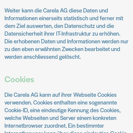
Weiter kann die Carela AG diese Daten und
Informationen einerseits statistisch und ferner mit
dem Ziel auswerten, den Datenschutz und die
Datensicherheit ihrer IT-Infrastruktur zu erhöhen.
Die erhobenen Daten und Informationen werden nur
zu den eben erwähnten Zwecken bearbeitet und
werden anschliessend gelöscht.
Cookies
Die Carela AG kann auf ihrer Webseite Cookies
verwenden. Cookies enthalten eine sogenannte
Cookie-ID, eine eindeutige Kennung des Cookies,
welche Webseiten und Server einem konkreten
Internetbrowser zuordnet. Ein bestimmter