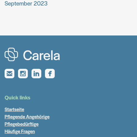
September 2023
Quick links
Startseite
Pflegende Angehörige
Pflegebedürftige
Häufige Fragen