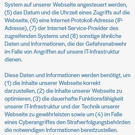
System auf unserer Webseite angesteuert werden,
(5) das Datum und die Uhrzeit eines Zugriffs auf die
Webseite, (6) eine Internet-Protokoll-Adresse (IP-
Adresse), (7) der Internet-Service-Provider des
zugreifenden Systems und (8) sonstige ähnliche
Daten und Informationen, die der Gefahrenabwehr
im Falle von Angriffen auf unsere IT-Infrastruktur
dienen.
Diese Daten und Informationen werden benötigt, um
(1) die Inhalte unserer Webseite korrekt
darzustellen, (2) die Inhalte unserer Webseite zu
optimieren, (3) die dauerhafte Funktionsfähigkeit
unserer IT-Infrastruktur und der Technik unserer
Webseite zu gewährleisten sowie um (4) im Falle
eines Cyberangriffes den Strafverfolgungsbehörden
die notwendigen Informationen bereitzustellen.