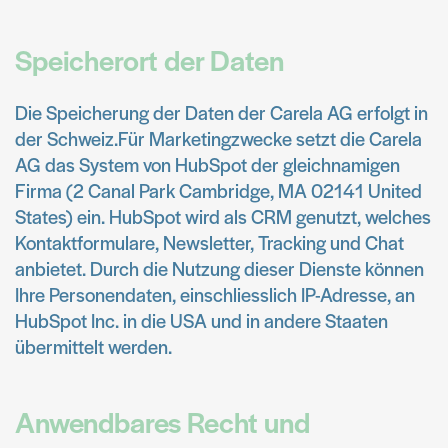
Speicherort der Daten
Die Speicherung der Daten der Carela AG erfolgt in
der Schweiz.Für Marketingzwecke setzt die Carela
AG das System von HubSpot der gleichnamigen
Firma (2 Canal Park Cambridge, MA 02141 United
States) ein. HubSpot wird als CRM genutzt, welches
Kontaktformulare, Newsletter, Tracking und Chat
anbietet. Durch die Nutzung dieser Dienste können
Ihre Personendaten, einschliesslich IP-Adresse, an
HubSpot Inc. in die USA und in andere Staaten
übermittelt werden.
Anwendbares Recht und