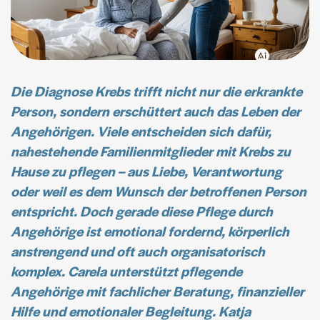
Die Diagnose Krebs trifft nicht nur die erkrankte
Person, sondern erschüttert auch das Leben der
Angehörigen. Viele entscheiden sich dafür,
nahestehende Familienmitglieder mit Krebs zu
Hause zu pflegen – aus Liebe, Verantwortung
oder weil es dem Wunsch der betroffenen Person
entspricht. Doch gerade diese Pflege durch
Angehörige ist emotional fordernd, körperlich
anstrengend und oft auch organisatorisch
komplex. Carela unterstützt pflegende
Angehörige mit fachlicher Beratung, finanzieller
Hilfe und emotionaler Begleitung. Katja