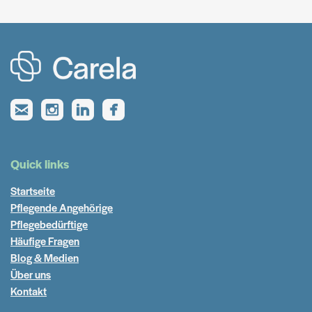
Quick links
Startseite
Pflegende Angehörige
Pflegebedürftige
Häufige Fragen
Blog & Medien
Über uns
Kontakt