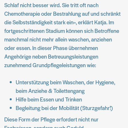
Schlaf nicht besser wird. Sie tritt oft nach
Chemotherapie oder Bestrahlung auf und schränkt
die Selbstständigkeit stark ein», erklärt Katja. Im
fortgeschrittenen Stadium können sich Betroffene
manchmal nicht mehr allein waschen, anziehen
oder essen. In dieser Phase übernehmen
Angehörige neben Betreuungsleistungen
zunehmend Grundpflegeleistungen wie:
Unterstützung beim Waschen, der Hygiene,
beim Anziehe & Toilettengang
Hilfe beim Essen und Trinken
Begleitung bei der Mobilität (Sturzgefahr!)
Diese Form der Pflege erfordert nicht nur
Fachwissen, sondern auch Geduld,