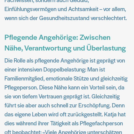
Einfühlungsvermögen und Achtsamkeit – vor allem,
wenn sich der Gesundheitszustand verschlechtert.
Pflegende Angehörige: Zwischen
Nähe, Verantwortung und Überlastung
Die Rolle als pflegende Angehörige ist geprägt von
einer intensiven Doppelbelastung: Man ist
Familienmitglied, emotionale Stütze und gleichzeitig
Pflegeperson. Diese Nähe kann ein Vorteil sein, da
sie von tiefem Vertrauen geprägt ist. Gleichzeitig
führt sie aber auch schnell zur Erschöpfung. Denn
das eigene Leben wird oft zurückgestellt. Katja hat
dies während ihrer Tätigkeit als Pflegefachperson
oft beobachtet: «Viele Angehörige unterschätzen