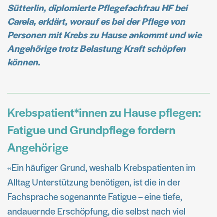
Sütterlin, diplomierte Pflegefachfrau HF bei
Carela, erklärt, worauf es bei der Pflege von
Personen mit Krebs zu Hause ankommt und wie
Angehörige trotz Belastung Kraft schöpfen
können.
Krebspatient*innen zu Hause pflegen:
Fatigue und Grundpflege fordern
Angehörige
«Ein häufiger Grund, weshalb Krebspatienten im
Alltag Unterstützung benötigen, ist die in der
Fachsprache sogenannte Fatigue – eine tiefe,
andauernde Erschöpfung, die selbst nach viel