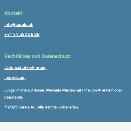
Kontakt
info@carela.ch
+41 44 322 28 28
Rechtliches und Datenschutz
Datenschutzerklärung
Impressum
Einige Inhalte auf dieser Webseite wurden mit Hilfe von AI erstellt oder
bearbeitet.
© 2025 Carela AG. Alle Rechte vorbehalten.