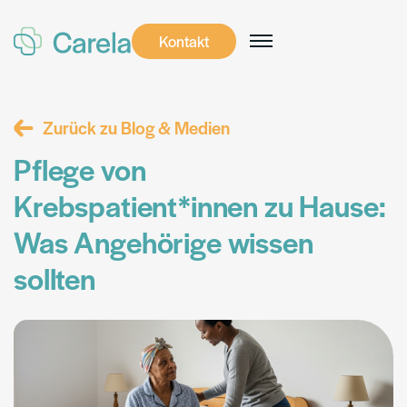
Kontakt
Kontakt
Zurück zu Blog & Medien
Pflege von
Krebspatient*innen zu Hause:
Was Angehörige wissen
sollten