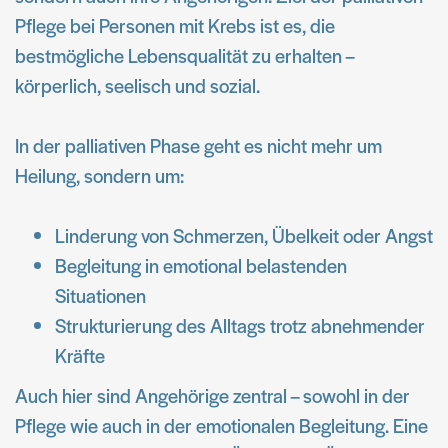
Pflege bei Personen mit Krebs ist es, die
bestmögliche Lebensqualität zu erhalten –
körperlich, seelisch und sozial.
In der palliativen Phase geht es nicht mehr um
Heilung, sondern um:
Linderung von Schmerzen, Übelkeit oder Angst
Begleitung in emotional belastenden
Situationen
Strukturierung des Alltags trotz abnehmender
Kräfte
Auch hier sind Angehörige zentral – sowohl in der
Pflege wie auch in der emotionalen Begleitung. Eine