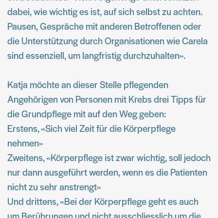
dabei, wie wichtig es ist, auf sich selbst zu achten.
Pausen, Gespräche mit anderen Betroffenen oder
die Unterstützung durch Organisationen wie Carela
sind essenziell, um langfristig durchzuhalten».
Katja möchte an dieser Stelle pflegenden
Angehörigen von Personen mit Krebs drei Tipps für
die Grundpflege mit auf den Weg geben:
Erstens, «Sich viel Zeit für die Körperpflege
nehmen»
Zweitens, «Körperpflege ist zwar wichtig, soll jedoch
nur dann ausgeführt werden, wenn es die Patienten
nicht zu sehr anstrengt»
Und drittens, «Bei der Körperpflege geht es auch
um Berührungen und nicht ausschliesslich um die