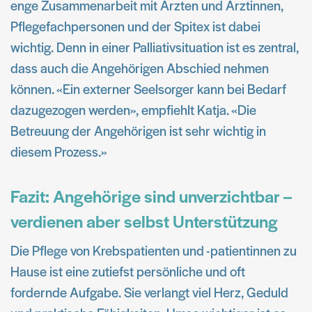
enge Zusammenarbeit mit Ärzten und Ärztinnen,
Pflegefachpersonen und der Spitex ist dabei
wichtig. Denn in einer Palliativsituation ist es zentral,
dass auch die Angehörigen Abschied nehmen
können. «Ein externer Seelsorger kann bei Bedarf
dazugezogen werden», empfiehlt Katja. «Die
Betreuung der Angehörigen ist sehr wichtig in
diesem Prozess.»
Fazit: Angehörige sind unverzichtbar –
verdienen aber selbst Unterstützung
Die Pflege von Krebspatienten und -patientinnen zu
Hause ist eine zutiefst persönliche und oft
fordernde Aufgabe. Sie verlangt viel Herz, Geduld