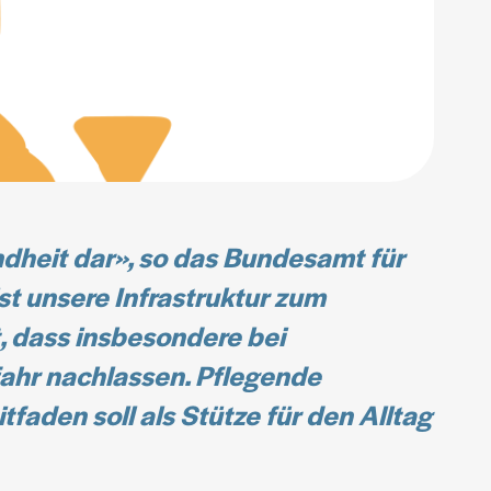
ndheit dar», so das Bundesamt für
st unsere Infrastruktur zum
, dass insbesondere bei
ahr nachlassen. Pflegende
aden soll als Stütze für den Alltag