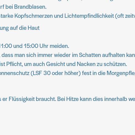
rf bei Brandblasen.
arke Kopfschmerzen und Lichtempfindlichkeit (oft zeitv
ung auf die Haut
 11:00 und 15:00 Uhr meiden.
 dass man sich immer wieder im Schatten aufhalten kan
st Pflicht, um auch Gesicht und Nacken zu schützen.
onnenschutz (LSF 30 oder höher) fest in die Morgenpfl
ass er Flüssigkeit braucht. Bei Hitze kann dies innerhalb