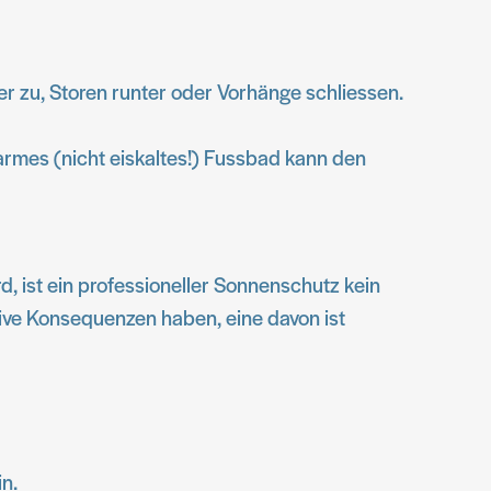
r zu, Storen runter oder Vorhänge schliessen.
rmes (nicht eiskaltes!) Fussbad kann den
d, ist ein professioneller Sonnenschutz kein
ive Konsequenzen haben, eine davon ist
n.