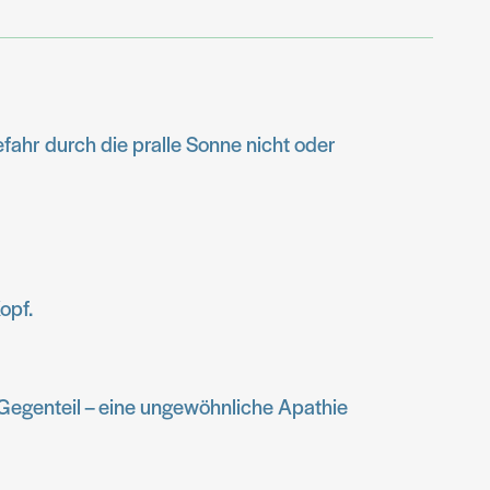
fahr durch die pralle Sonne nicht oder
opf.
 Gegenteil – eine ungewöhnliche Apathie