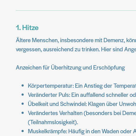
1. Hitze
Ältere Menschen, insbesondere mit Demenz, können
vergessen, ausreichend zu trinken. Hier sind Ange
Anzeichen für Überhitzung und Erschöpfung
Körpertemperatur: Ein Anstieg der Temperatur
Veränderter Puls: Ein auffallend schneller o
Übelkeit und Schwindel: Klagen über Unwoh
Verändertes Verhalten (besonders bei Demen
(Teilnahmslosigkeit).
Muskelkrämpfe: Häufig in den Waden oder Ar