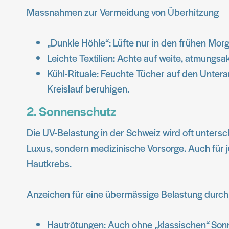
Massnahmen zur Vermeidung von Überhitzung
„Dunkle Höhle“: Lüfte nur in den frühen Mor
Leichte Textilien: Achte auf weite, atmungs
Kühl-Rituale: Feuchte Tücher auf den Unter
Kreislauf beruhigen.
2. Sonnenschutz
Die UV-Belastung in der Schweiz wird oft untersch
Luxus, sondern medizinische Vorsorge. Auch für 
Hautkrebs.
Anzeichen für eine übermässige Belastung durch
Hautrötungen: Auch ohne „klassischen“ Sonn