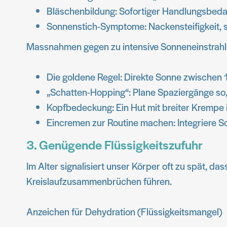
Bläschenbildung: Sofortiger Handlungsbeda
Sonnenstich-Symptome: Nackensteifigkeit, st
Massnahmen gegen zu intensive Sonneneinstrahl
Die goldene Regel: Direkte Sonne zwischen
„Schatten-Hopping“: Plane Spaziergänge so,
Kopfbedeckung: Ein Hut mit breiter Krempe i
Eincremen zur Routine machen: Integriere S
3. Genügende Flüssigkeitszufuhr
Im Alter signalisiert unser Körper oft zu spät, d
Kreislaufzusammenbrüchen führen.
Anzeichen für Dehydration (Flüssigkeitsmangel)