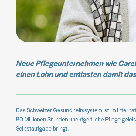
Neue Pflegeunternehmen wie Carela
einen Lohn und entlasten damit da
Das Schweizer Gesundheitssystem ist im internati
80 Millionen Stunden unentgeltliche Pflege geleis
Selbstaufgabe bringt.