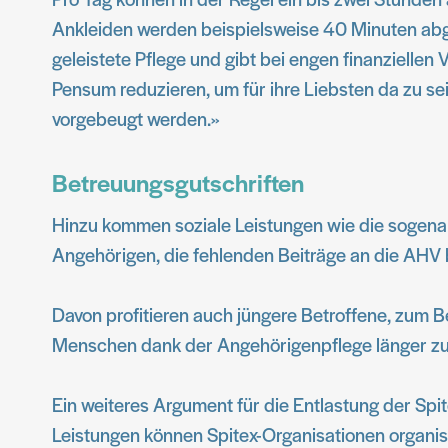
Ankleiden werden beispielsweise 40 Minuten abge
geleistete Pflege und gibt bei engen finanziellen
Pensum reduzieren, um für ihre Liebsten da zu se
vorgebeugt werden.»
Betreuungsgutschriften
Hinzu kommen soziale Leistungen wie die sogenan
Angehörigen, die fehlenden Beiträge an die AHV 
Davon profitieren auch jüngere Betroffene, zum Be
Menschen dank der Angehörigenpflege länger zu 
Ein weiteres Argument für die Entlastung der Spit
Leistungen können Spitex-Organisationen organisat