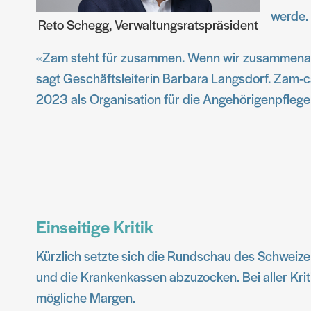
werde.
Reto Schegg, Verwaltungsratspräsident
«Zam steht für zusammen. Wenn wir zusammenarbei
sagt Geschäftsleiterin Barbara Langsdorf. Zam-c
2023 als Organisation für die Angehörigenpfleg
Einseitige Kritik
Kürzlich setzte sich die Rundschau des Schweize
und die Krankenkassen abzuzocken. Bei aller Krit
mögliche Margen.