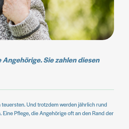
 Angehörige. Sie zahlen diesen
n teuersten. Und trotzdem werden jährlich rund
n. Eine Pflege, die Angehörige oft an den Rand der