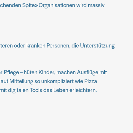
prechenden Spitex-Organisationen wird massiv
älteren oder kranken Personen, die Unterstützung
r Pflege – hüten Kinder, machen Ausflüge mit
ut Mitteilung so unkompliziert wie Pizza
mit digitalen Tools das Leben erleichtern.