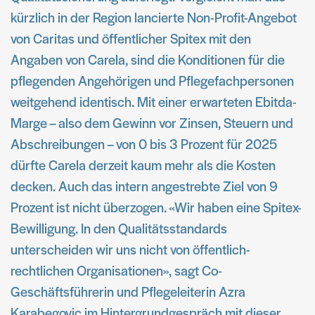
kürzlich in der Region lancierte Non-Profit-Angebot
von Caritas und öffentlicher Spitex mit den
Angaben von Carela, sind die Konditionen für die
pflegenden Angehörigen und Pflegefachpersonen
weitgehend identisch. Mit einer erwarteten Ebitda-
Marge – also dem Gewinn vor Zinsen, Steuern und
Abschreibungen – von 0 bis 3 Prozent für 2025
dürfte Carela derzeit kaum mehr als die Kosten
decken. Auch das intern angestrebte Ziel von 9
Prozent ist nicht überzogen. «Wir haben eine Spitex-
Bewilligung. In den Qualitätsstandards
unterscheiden wir uns nicht von öffentlich-
rechtlichen Organisationen», sagt Co-
Geschäftsführerin und Pflegeleiterin Azra
Karabegovic im Hintergrundgespräch mit dieser