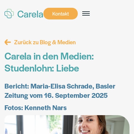
Kontakt
Kontakt
Zurück zu Blog & Medien
Carela in den Medien:
Studenlohn: Liebe
Bericht: Maria-Elisa Schrade, Basler
Zeitung vom 16. September 2025
Fotos: Kenneth Nars