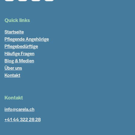
Quick links
Startseite
Pflegende Angehörige
Pflegebedürftige
Häufige Fragen
Blog & Medien
Über uns
Kontakt
Kontakt
info@carela.ch
+41 44 322 28 28