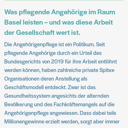
Was pflegende Angehörige im Raum
Basel leisten – und was diese Arbeit
der Gesellschaft wert ist.
Die Angehörigenpflege ist ein Politikum. Seit
pflegende Angehörige durch ein Urteil des
Bundesgerichts von 2019 für ihre Arbeit entlöhnt
werden können, haben zahlreiche private Spitex-
Organisationen deren Anstellung als
Geschäftsmodell entdeckt. Zwar ist das
Gesundheitssystem angesichts der alternden
Bevölkerung und des Fachkräftemangels auf die
Angehörigenpflege angewiesen. Dass dabei teils
Millionengewinne erzielt werden, sorgt aber immer