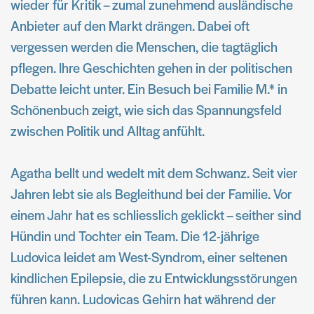
wieder für Kritik – zumal zunehmend ausländische
Anbieter auf den Markt drängen. Dabei oft
vergessen werden die Menschen, die tagtäglich
pflegen. Ihre Geschichten gehen in der politischen
Debatte leicht unter. Ein Besuch bei Familie M.* in
Schönenbuch zeigt, wie sich das Spannungsfeld
zwischen Politik und Alltag anfühlt.
Agatha bellt und wedelt mit dem Schwanz. Seit vier
Jahren lebt sie als Begleithund bei der Familie. Vor
einem Jahr hat es schliesslich geklickt – seither sind
Hündin und Tochter ein Team. Die 12-jährige
Ludovica leidet am West-Syndrom, einer seltenen
kindlichen Epilepsie, die zu Entwicklungsstörungen
führen kann. Ludovicas Gehirn hat während der