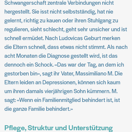
Schwangerschaft zentrale Verbindungen nicht
hergestellt. Sie isst nicht selbstständig, hat nie
gelernt, richtig zu kauen oder ihren Stuhlgang zu
regulieren, sieht schlecht, geht sehr unsicher und ist
schnell ermüdet. Nach Ludovicas Geburt merken
die Eltern schnell, dass etwas nicht stimmt. Als nach
acht Monaten die Diagnose gestellt wird, ist das
dennoch ein Schock. «Das war der Tag, an dem ich
gestorben bin», sagt ihr Vater, Massimiliano M. Die
Eltern leiden an Depressionen, können sich kaum
um ihren damals vierjährigen Sohn kümmern. M.
sagt: «Wenn ein Familienmitglied behindert ist, ist
die ganze Familie behindert.»
Pflege, Struktur und Unterstützung