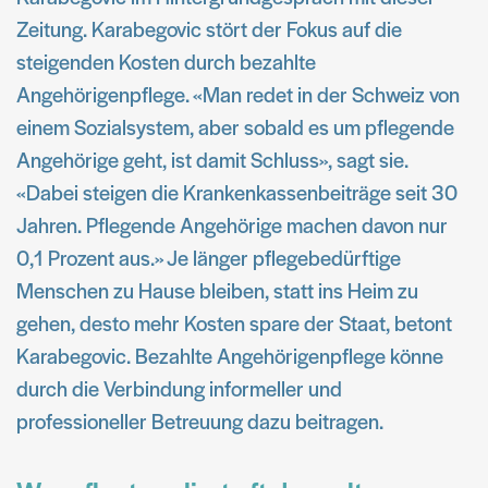
Zeitung. Karabegovic stört der Fokus auf die
steigenden Kosten durch bezahlte
Angehörigenpflege. «Man redet in der Schweiz von
einem Sozialsystem, aber sobald es um pflegende
Angehörige geht, ist damit Schluss», sagt sie.
«Dabei steigen die Krankenkassenbeiträge seit 30
Jahren. Pflegende Angehörige machen davon nur
0,1 Prozent aus.» Je länger pflegebedürftige
Menschen zu Hause bleiben, statt ins Heim zu
gehen, desto mehr Kosten spare der Staat, betont
Karabegovic. Bezahlte Angehörigenpflege könne
durch die Verbindung informeller und
professioneller Betreuung dazu beitragen.