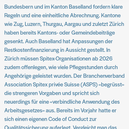
Bundesbern und im Kanton Baselland fordern klare
Regeln und eine einheitliche Abrechnung. Kantone
wie Zug, Luzern, Thurgau, Aargau und zuletzt Zürich
haben bereits Kantons- oder Gemeindebeiträge
gesenkt. Auch Baselland hat Anpassungen der
Restkostenfinanzierung in Aussicht gestellt. In
Zürich müssen Spitex-Organisationen ab 2026
zudem offenlegen, wie viele Pflegestunden durch
Angehörige geleistet wurden. Der Branchenverband
Association Spitex privée Suisse (ASPS) «begrüsst»
die strengeren Vorgaben und spricht sich
neuerdings für eine «verbindliche Anwendung des
Arbeitsgesetzes» aus. Bereits im Vorjahr hatte er
sich einen eigenen Code of Conduct zur
Qualitätssicherung auferlegt. Vergleicht man das