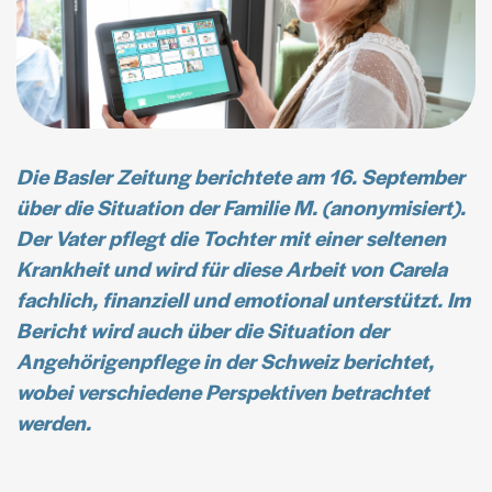
Die Basler Zeitung berichtete am 16. September
über die Situation der Familie M. (anonymisiert).
Der Vater pflegt die Tochter mit einer seltenen
Krankheit und wird für diese Arbeit von Carela
fachlich, finanziell und emotional unterstützt. Im
Bericht wird auch über die Situation der
Angehörigenpflege in der Schweiz berichtet,
wobei verschiedene Perspektiven betrachtet
werden.