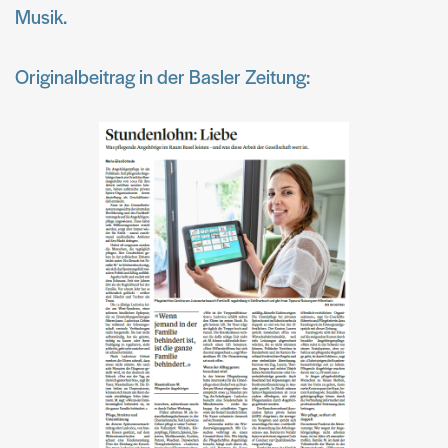
Musik.
Originalbeitrag in der Basler Zeitung: