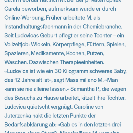
Carela beworben, aufmerksam wurde er durch
Online-Werbung. Früher arbeitete M. als
Instandhaltungsfachmann in der Chemiebranche.
Seit Ludovicas Geburt pflegt er seine Tochter – ein
Vollzeitjob: Wickeln, Körperpflege, Füttern, Spielen,
Spazieren, Medikamente, Kochen, Putzen,
Waschen. Dazwischen Therapieeinheiten.
«Ludovica ist wie ein 30 Kilogramm schweres Baby,
das 12 Jahre alt ist», sagt Massimiliano M. «Man
kann sie nie alleine lassen.» Samantha P., die wegen
des Besuchs zu Hause arbeitet, kitzelt ihre Tochter.
Ludovica quietscht vergnügt. Caroline von
Juterzenka hakt die letzten Punkte der
Bedarfsabklärung ab: «Gab es in den letzten drei