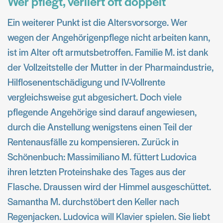
Wer pflegt, verliert oft doppelt
Ein weiterer Punkt ist die Altersvorsorge. Wer
wegen der Angehörigenpflege nicht arbeiten kann,
ist im Alter oft armutsbetroffen. Familie M. ist dank
der Vollzeitstelle der Mutter in der Pharmaindustrie,
Hilflosenentschädigung und IV-Vollrente
vergleichsweise gut abgesichert. Doch viele
pflegende Angehörige sind darauf angewiesen,
durch die Anstellung wenigstens einen Teil der
Rentenausfälle zu kompensieren. Zurück in
Schönenbuch: Massimiliano M. füttert Ludovica
ihren letzten Proteinshake des Tages aus der
Flasche. Draussen wird der Himmel ausgeschüttet.
Samantha M. durchstöbert den Keller nach
Regenjacken. Ludovica will Klavier spielen. Sie liebt